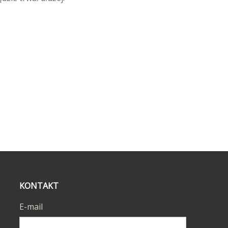
KONTAKT
E-mail