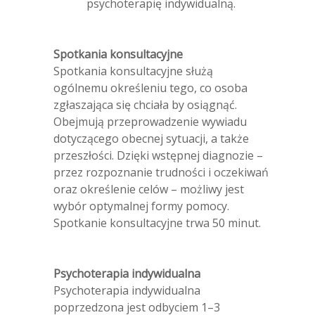
psychoterapię indywidualną.
Spotkania konsultacyjne
Spotkania konsultacyjne służą
ogólnemu określeniu tego, co osoba
zgłaszająca się chciała by osiągnąć.
Obejmują przeprowadzenie wywiadu
dotyczącego obecnej sytuacji, a także
przeszłości. Dzięki wstępnej diagnozie –
przez rozpoznanie trudności i oczekiwań
oraz określenie celów – możliwy jest
wybór optymalnej formy pomocy.
Spotkanie konsultacyjne trwa 50 minut.
Psychoterapia indywidualna
Psychoterapia indywidualna
poprzedzona jest odbyciem 1–3