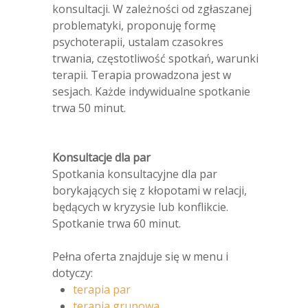
konsultacji. W zależności od zgłaszanej
problematyki, proponuję formę
psychoterapii, ustalam czasokres
trwania, częstotliwość spotkań, warunki
terapii. Terapia prowadzona jest w
sesjach. Każde indywidualne spotkanie
trwa 50 minut.
Konsultacje dla par
Spotkania konsultacyjne dla par
borykających się z kłopotami w relacji,
będących w kryzysie lub konflikcie.
Spotkanie trwa 60 minut.
Pełna oferta znajduje się w menu i
dotyczy:
terapia par
terapia grupowa